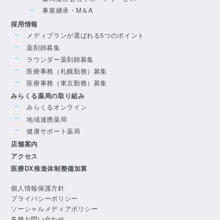
事業継承・M＆A
採用情報
メディプランが選ばれる5つのポイント
薬剤師募集
ラウンダー薬剤師募集
医療事務（札幌勤務）募集
医療事務（東京勤務）募集
みらくる薬局の取り組み
みらくるオンライン
地域連携薬局
健康サポート薬局
店舗案内
アクセス
医療DX推進体制整備加算
個人情報保護方針
プライバシーポリシー
ソーシャルメディアポリシー
各種お問い合わせ