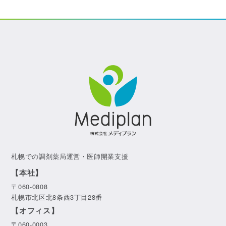
札幌での調剤薬局運営・医師開業支援
【本社】
〒060-0808
札幌市北区北8条西3丁目28番
【オフィス】
〒060-0003