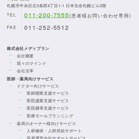
札幌市中央区北3条西4丁目1-1 日本生命札幌ビル3階
011-200-7555
(患者様お問い合わせ専用)
TEL
011-252-5512
FAX
株式会社メディプラン
会社概要
我々のマインド
会社沿革
医師・薬局向けサービス
ドクター向けサービス
医師開業支援サービス
医院盛業支援サービス
医院継承支援サービス
医療モールプランニング
薬局のオーナー様向けサービス
人材確保・人材供給サポート
薬局運営会社サポートサービス