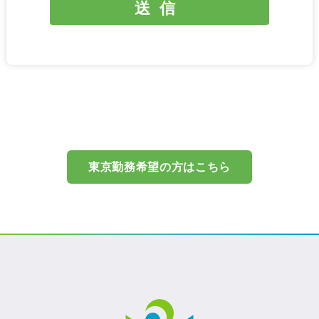
東京勤務希望の方はこちら