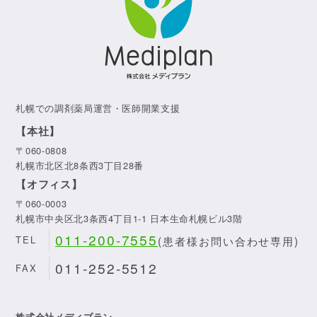
札幌での調剤薬局運営・医師開業支援
【本社】
〒060-0808
札幌市北区北8条西3丁目28番
【オフィス】
〒060-0003
札幌市中央区北3条西4丁目1-1 日本生命札幌ビル3階
011-200-7555
(患者様お問い合わせ専用)
TEL
011-252-5512
FAX
株式会社メディプラン