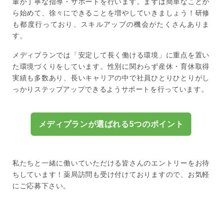
輩が丁寧な指導・サポートを行います。まずは簡単なことか
ら始めて、徐々にできることを増やしていきましょう！研修
も都度行っており、スキルアップの機会がたくさんありま
す。
メディプランでは「安定して長く働ける環境」に重点を置い
た環境づくりをしています。性別に関わらず産休・育休取得
実績も多数あり、長いキャリアの中で社員ひとりひとりがし
っかりステップアップできるようサポートを行っています。
メディプランが選ばれる5つのポイント
私たちと一緒に働いていただける皆さんのエントリーをお待
ちしています！薬局訪問も受け付けておりますので、お気軽
にご応募下さい。