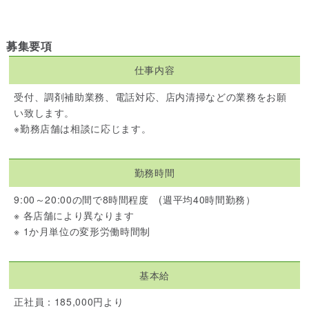
募集要項
仕事内容
受付、調剤補助業務、電話対応、店内清掃などの業務をお願
い致します。
※勤務店舗は相談に応じます。
勤務時間
9:00～20:00の間で8時間程度 (週平均40時間勤務）
※ 各店舗により異なります
※ 1か月単位の変形労働時間制
基本給
正社員：185,000円より