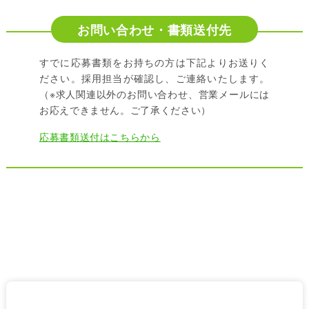
お問い合わせ・書類送付先
すでに応募書類をお持ちの方は下記よりお送りく
ださい。採用担当が確認し、ご連絡いたします。
（※求人関連以外のお問い合わせ、営業メールには
お応えできません。ご了承ください）
応募書類送付はこちらから