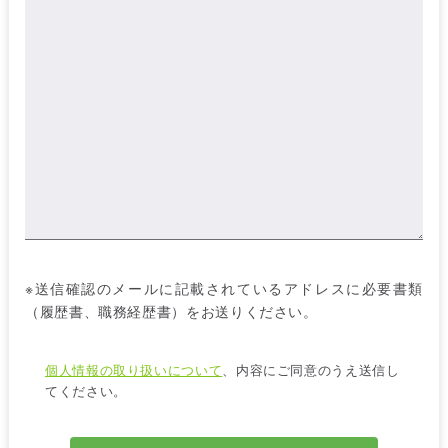
※送信確認のメールに記載されているアドレスに必要書類
（履歴書、職務経歴書）をお送りください。
個人情報の取り扱いについて
、内容にご同意のうえ送信し
てください。