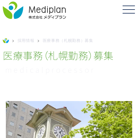
>
採用情報
>
医療事務（札幌勤務）募集
医療事務（札幌勤務）募集
medicalprocessor