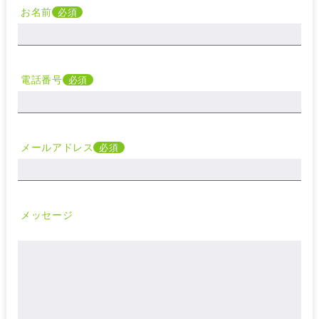
お名前
必須
電話番号
必須
メールアドレス
必須
メッセージ