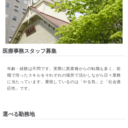
医療事務スタッフ募集
年齢・経験は不問です。実際に異業種からの転職も多く、前
職で培ったスキルをそれぞれの場所で活かしながら日々業務
に当たっています。重視しているのは「やる気」と「社会適
応性」です。
選べる勤務地