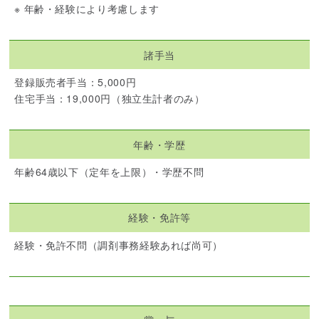
※ 年齢・経験により考慮します
諸手当
登録販売者手当：5,000円
住宅手当：19,000円（独立生計者のみ）
年齢・学歴
年齢64歳以下（定年を上限）・学歴不問
経験・免許等
経験・免許不問（調剤事務経験あれば尚可）