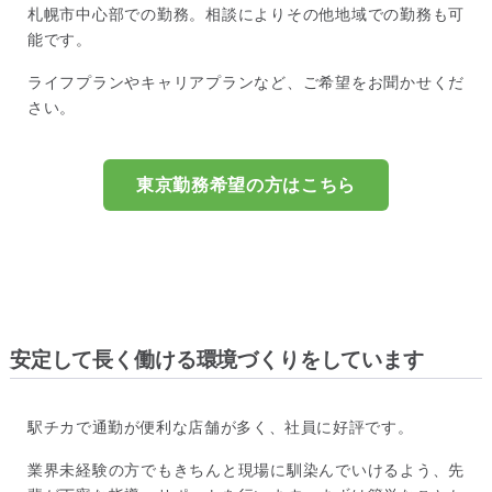
札幌市中心部での勤務。相談によりその他地域での勤務も可
能です。
ライフプランやキャリアプランなど、ご希望をお聞かせくだ
さい。
東京勤務希望の方はこちら
安定して長く働ける環境づくりをしています
駅チカで通勤が便利な店舗が多く、社員に好評です。
業界未経験の方でもきちんと現場に馴染んでいけるよう、先