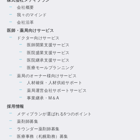
会社概要
我々のマインド
会社沿革
医師・薬局向けサービス
ドクター向けサービス
医師開業支援サービス
医院盛業支援サービス
医院継承支援サービス
医療モールプランニング
薬局のオーナー様向けサービス
人材確保・人材供給サポート
薬局運営会社サポートサービス
事業継承・M＆A
採用情報
メディプランが選ばれる5つのポイント
薬剤師募集
ラウンダー薬剤師募集
医療事務（札幌勤務）募集