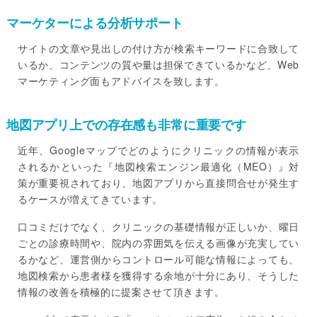
マーケターによる分析サポート
サイトの文章や見出しの付け方が検索キーワードに合致して
いるか、コンテンツの質や量は担保できているかなど、Web
マーケティング面もアドバイスを致します。
地図アプリ上での存在感も非常に重要です
近年、Googleマップでどのようにクリニックの情報が表示
されるかといった『地図検索エンジン最適化（MEO）』対
策が重要視されており、地図アプリから直接問合せが発生す
るケースが増えてきています。
口コミだけでなく、クリニックの基礎情報が正しいか、曜日
ごとの診療時間や、院内の雰囲気を伝える画像が充実してい
るかなど、運営側からコントロール可能な情報によっても、
地図検索から患者様を獲得する余地が十分にあり、そうした
情報の改善を積極的に提案させて頂きます。