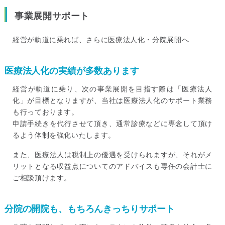
事業展開サポート
経営が軌道に乗れば、さらに医療法人化・分院展開へ
医療法人化の実績が多数あります
経営が軌道に乗り、次の事業展開を目指す際は「医療法人
化」が目標となりますが、当社は医療法人化のサポート業務
も行っております。
申請手続きを代行させて頂き、通常診療などに専念して頂け
るよう体制を強化いたします。
また、医療法人は税制上の優遇を受けられますが、それがメ
リットとなる収益点についてのアドバイスも専任の会計士に
ご相談頂けます。
分院の開院も、もちろんきっちりサポート