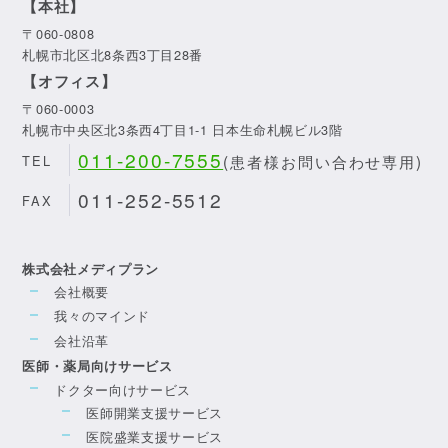
【本社】
〒060-0808
札幌市北区北8条西3丁目28番
【オフィス】
〒060-0003
札幌市中央区北3条西4丁目1-1 日本生命札幌ビル3階
011-200-7555
(患者様お問い合わせ専用)
TEL
011-252-5512
FAX
株式会社メディプラン
会社概要
我々のマインド
会社沿革
医師・薬局向けサービス
ドクター向けサービス
医師開業支援サービス
医院盛業支援サービス