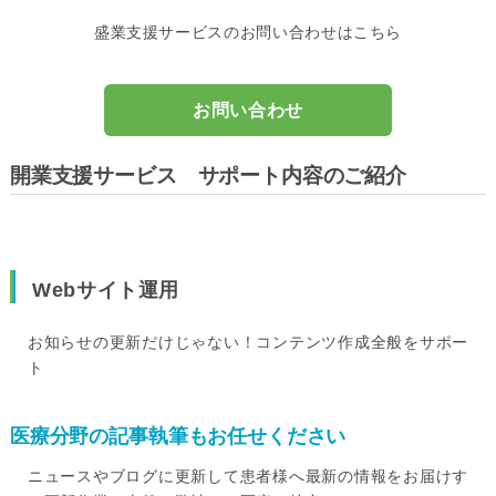
盛業支援サービスのお問い合わせはこちら
お問い合わせ
開業支援サービス サポート内容のご紹介
Webサイト運用
お知らせの更新だけじゃない！コンテンツ作成全般をサポー
ト
医療分野の記事執筆もお任せください
ニュースやブログに更新して患者様へ最新の情報をお届けす