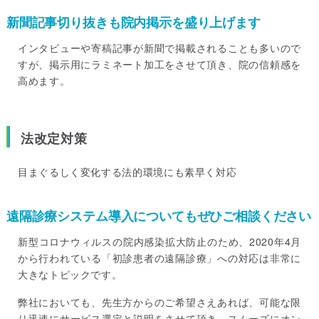
新聞記事切り抜きも院内掲示を盛り上げます
インタビューや寄稿記事が新聞で掲載されることも多いので
すが、掲示用にラミネート加工をさせて頂き、院の信頼感を
高めます。
法改定対策
目まぐるしく変化する法的環境にも素早く対応
遠隔診療システム導入についてもぜひご相談ください
新型コロナウィルスの院内感染拡大防止のため、2020年4月
から行われている「初診患者の遠隔診療」への対応は非常に
大きなトピックです。
弊社においても、先生方からのご希望さえあれば、可能な限
り迅速にサービス選定と説明をさせて頂き、スムーズにオン