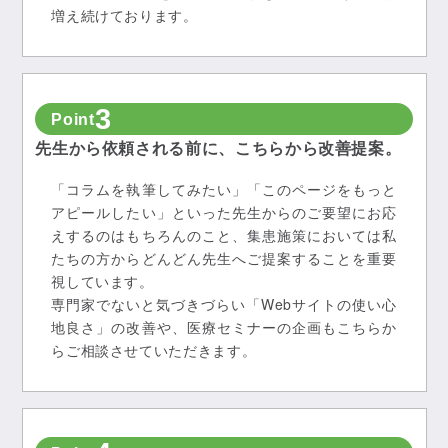
増え続けております。
3
Point
先生から依頼される前に、こちらから改善提案。
「コラムを執筆してみたい」「このページをもっと
アピールしたい」といった先生からのご要望にお応
えするのはもちろんのこと、集患施策においては私
たちの方からどんどん先生へご提案することを重要
視しています。
専門家でないと気づきづらい「Webサイトの使い心
地良さ」の改善や、医療セミナーの企画もこちらか
らご相談させていただきます。