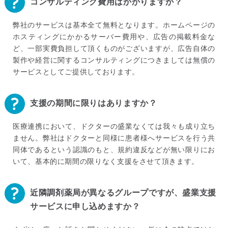
コンサルティング費用はかかりますか？
弊社のサービスは基本全て無料となります。ホームページの
ホスティングにかかるサーバー費用や、広告の掲載料金な
ど、一部実費負担して頂くものがございますが、広告自体の
製作や経営に関するコンサルティングにつきましては無償の
サービスとしてご提供しております。
支援の期間に限りはありますか？
医療連携において、ドクターの盛業なくては我々も成り立ち
ません。弊社はドクターと同様に患者様へサービスを行う共
同体であるという認識のもと、規約違反などが無い限りにお
いて、基本的に期間の限りなく支援をさせて頂きます。
近隣調剤薬局が異なるグループですが、盛業支援
サービスに申し込めますか？