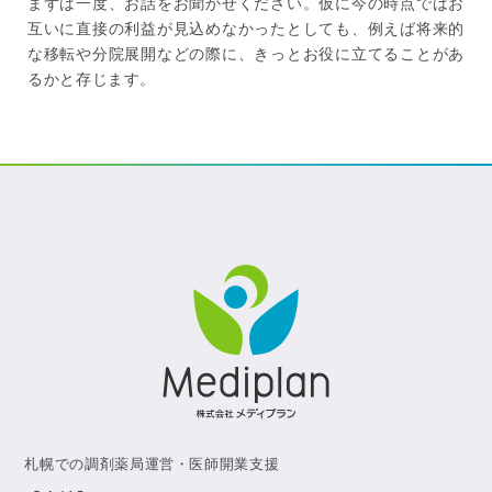
まずは一度、お話をお聞かせください。仮に今の時点ではお
互いに直接の利益が見込めなかったとしても、例えば将来的
な移転や分院展開などの際に、きっとお役に立てることがあ
るかと存じます。
札幌での調剤薬局運営・医師開業支援