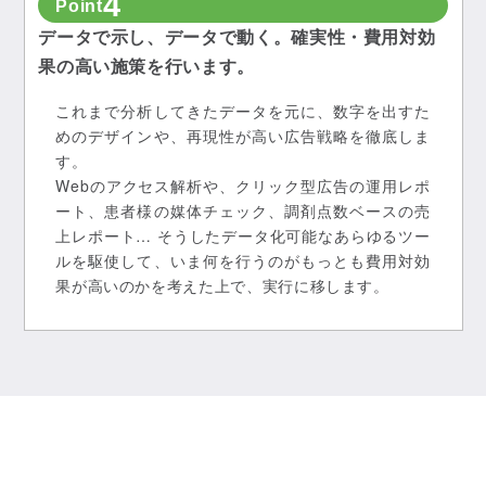
4
Point
データで示し、データで動く。確実性・費用対効
果の高い施策を行います。
これまで分析してきたデータを元に、数字を出すた
めのデザインや、再現性が高い広告戦略を徹底しま
す。
Webのアクセス解析や、クリック型広告の運用レポ
ート、患者様の媒体チェック、調剤点数ベースの売
上レポート… そうしたデータ化可能なあらゆるツー
ルを駆使して、いま何を行うのがもっとも費用対効
果が高いのかを考えた上で、実行に移します。