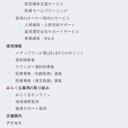
医院継承支援サービス
医療モールプランニング
薬局のオーナー様向けサービス
人材確保・人材供給サポート
薬局運営会社サポートサービス
事業継承・M＆A
採用情報
メディプランが選ばれる5つのポイント
薬剤師募集
ラウンダー薬剤師募集
医療事務（札幌勤務）募集
医療事務（東京勤務）募集
みらくる薬局の取り組み
みらくるオンライン
地域連携薬局
健康サポート薬局
店舗案内
アクセス