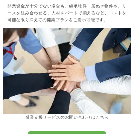
開業資金が十分でない場合も、継承物件・居ぬき物件や、リ
ースを組み合わせる、人材をパートで揃えるなど、コストを
可能な限り抑えての開業プランをご提示可能です。
盛業支援サービスのお問い合わせはこちら