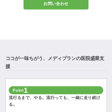
お問い合わせ
ココが一味ちがう、メディプランの医院盛業支
援
1
Point
流行るまで、やる。流行っても、一緒に走り続け
る。