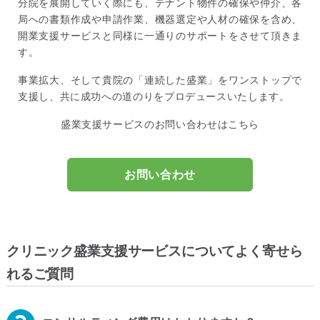
分院を展開していく際にも、テナント物件の確保や仲介、各
局への書類作成や申請作業、機器選定や人材の確保を含め、
開業支援サービスと同様に一通りのサポートをさせて頂きま
す。
事業拡大、そして貴院の「連続した盛業」をワンストップで
支援し、共に成功への道のりをプロデュースいたします。
盛業支援サービスのお問い合わせはこちら
お問い合わせ
クリニック盛業支援サービスについてよく寄せら
れるご質問