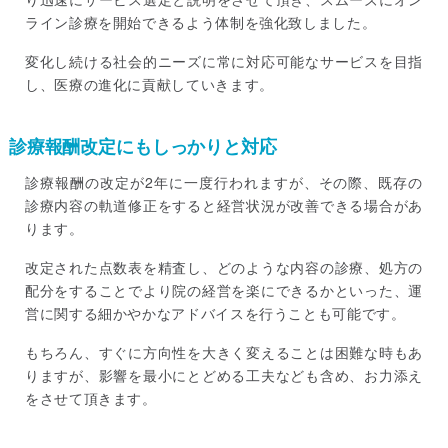
ライン診療を開始できるよう体制を強化致しました。
変化し続ける社会的ニーズに常に対応可能なサービスを目指
し、医療の進化に貢献していきます。
診療報酬改定にもしっかりと対応
診療報酬の改定が2年に一度行われますが、その際、既存の
診療内容の軌道修正をすると経営状況が改善できる場合があ
ります。
改定された点数表を精査し、どのような内容の診療、処方の
配分をすることでより院の経営を楽にできるかといった、運
営に関する細かやかなアドバイスを行うことも可能です。
もちろん、すぐに方向性を大きく変えることは困難な時もあ
りますが、影響を最小にとどめる工夫なども含め、お力添え
をさせて頂きます。