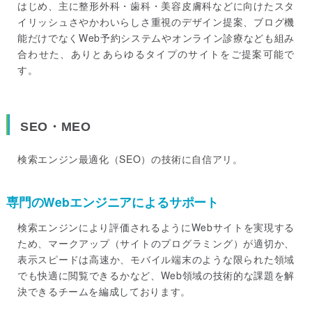
はじめ、主に整形外科・歯科・美容皮膚科などに向けたスタ
イリッシュさやかわいらしさ重視のデザイン提案、ブログ機
能だけでなくWeb予約システムやオンライン診療なども組み
合わせた、ありとあらゆるタイプのサイトをご提案可能で
す。
SEO・MEO
検索エンジン最適化（SEO）の技術に自信アリ。
専門のWebエンジニアによるサポート
検索エンジンにより評価されるようにWebサイトを実現する
ため、マークアップ（サイトのプログラミング）が適切か、
表示スピードは高速か、モバイル端末のような限られた領域
でも快適に閲覧できるかなど、Web領域の技術的な課題を解
決できるチームを編成しております。