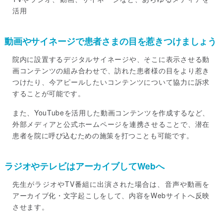
活用
動画やサイネージで患者さまの目を惹きつけましょう
院内に設置するデジタルサイネージや、そこに表示させる動
画コンテンツの組み合わせで、訪れた患者様の目をより惹き
つけたり、今アピールしたいコンテンツについて協力に訴求
することが可能です。
また、YouTubeを活用した動画コンテンツを作成するなど、
外部メディアと公式ホームページを連携させることで、潜在
患者を院に呼び込むための施策を打つことも可能です。
ラジオやテレビはアーカイブしてWebへ
先生がラジオやTV番組に出演された場合は、音声や動画を
アーカイブ化・文字起こしをして、内容をWebサイトへ反映
させます。