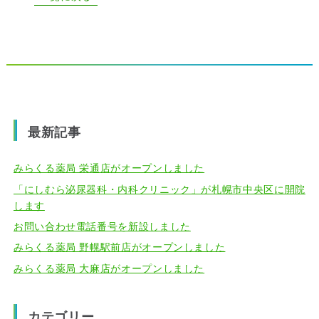
最新記事
みらくる薬局 栄通店がオープンしました
「にしむら泌尿器科・内科クリニック」が札幌市中央区に開院
します
お問い合わせ電話番号を新設しました
みらくる薬局 野幌駅前店がオープンしました
みらくる薬局 大麻店がオープンしました
カテゴリー