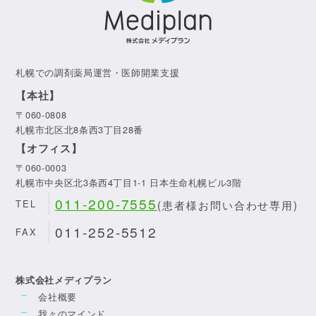
札幌での調剤薬局運営・医師開業支援
【本社】
〒060-0808
札幌市北区北8条西3丁目28番
【オフィス】
〒060-0003
札幌市中央区北3条西4丁目1-1 日本生命札幌ビル3階
011-200-7555
(患者様お問い合わせ専用)
TEL
011-252-5512
FAX
株式会社メディプラン
会社概要
我々のマインド