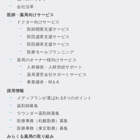
会社沿革
医師・薬局向けサービス
ドクター向けサービス
医師開業支援サービス
医院盛業支援サービス
医院継承支援サービス
医療モールプランニング
薬局のオーナー様向けサービス
人材確保・人材供給サポート
薬局運営会社サポートサービス
事業継承・M＆A
採用情報
メディプランが選ばれる5つのポイント
薬剤師募集
ラウンダー薬剤師募集
医療事務（札幌勤務）募集
医療事務（東京勤務）募集
みらくる薬局の取り組み