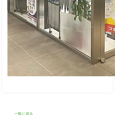
一覧に戻る