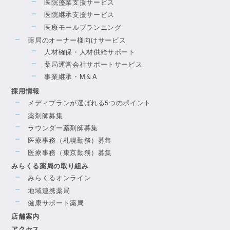
医院盛業支援サービス
医院継承支援サービス
医療モールプランニング
薬局のオーナー様向けサービス
人材確保・人材供給サポート
薬局運営会社サポートサービス
事業継承・M＆A
採用情報
メディプランが選ばれる5つのポイント
薬剤師募集
ラウンダー薬剤師募集
医療事務（札幌勤務）募集
医療事務（東京勤務）募集
みらくる薬局の取り組み
みらくるオンライン
地域連携薬局
健康サポート薬局
店舗案内
アクセス