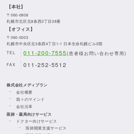
【本社】
〒060-0808
札幌市北区北8条西3丁目28番
【オフィス】
〒060-0003
札幌市中央区北3条西4丁目1-1 日本生命札幌ビル3階
011-200-7555
(患者様お問い合わせ専用)
TEL
011-252-5512
FAX
株式会社メディプラン
会社概要
我々のマインド
会社沿革
医師・薬局向けサービス
ドクター向けサービス
医師開業支援サービス