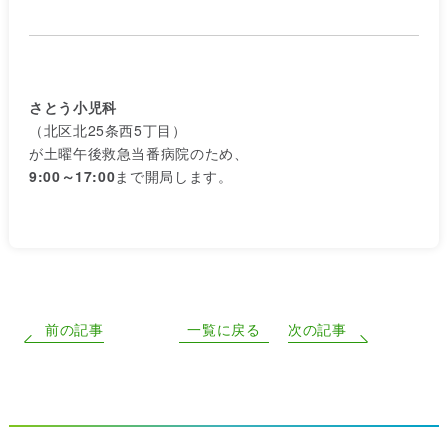
さとう小児科
（北区北25条西5丁目）
が土曜午後救急当番病院のため、
9:00～17:00
まで開局します。
前の記事
一覧に戻る
次の記事