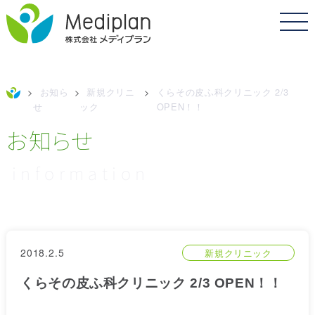
>
お知ら
>
新規クリニ
>
くらその皮ふ科クリニック 2/3
せ
ック
OPEN！！
お知らせ
information
2018.2.5
新規クリニック
くらその皮ふ科クリニック 2/3 OPEN！！