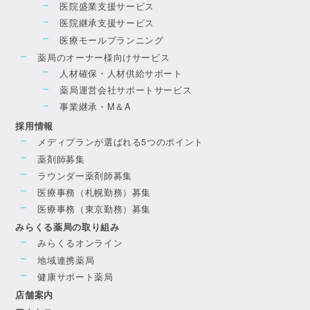
医院盛業支援サービス
医院継承支援サービス
医療モールプランニング
薬局のオーナー様向けサービス
人材確保・人材供給サポート
薬局運営会社サポートサービス
事業継承・M＆A
採用情報
メディプランが選ばれる5つのポイント
薬剤師募集
ラウンダー薬剤師募集
医療事務（札幌勤務）募集
医療事務（東京勤務）募集
みらくる薬局の取り組み
みらくるオンライン
地域連携薬局
健康サポート薬局
店舗案内