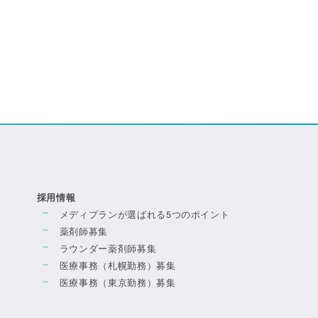
採用情報
メディプランが選ばれる5つのポイント
薬剤師募集
ラウンダー薬剤師募集
医療事務（札幌勤務）募集
医療事務（東京勤務）募集