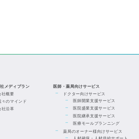
会社メディプラン
医師・薬局向けサービス
会社概要
ドクター向けサービス
医師開業支援サービス
我々のマインド
医院盛業支援サービス
会社沿革
医院継承支援サービス
医療モールプランニング
薬局のオーナー様向けサービス
人材確保・人材供給サポート