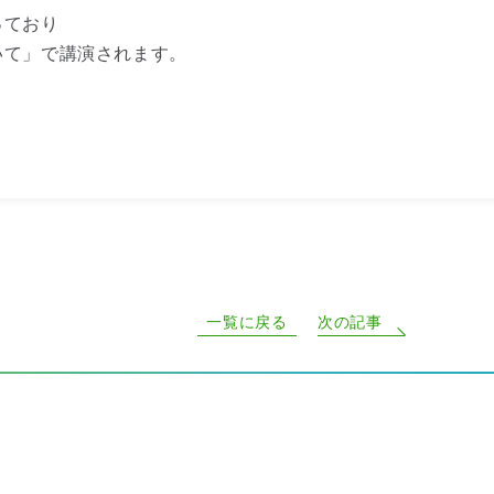
っており
いて」で講演されます。
一覧に戻る
次の記事