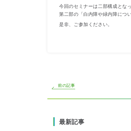
今回のセミナーは二部構成とな
第二部の「白内障や緑内障につ
是非、ご参加ください。
前の記事
最新記事